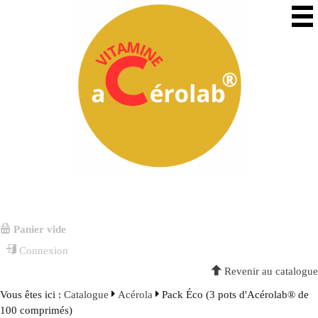
Panier vide
Connexion
Revenir au catalogue
Vous êtes ici :
Catalogue
Acérola
Pack Éco (3 pots d'Acérolab® de
100 comprimés)