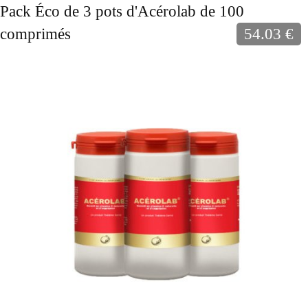
Pack Éco de 3 pots d'Acérolab de 100
comprimés
54.03 €