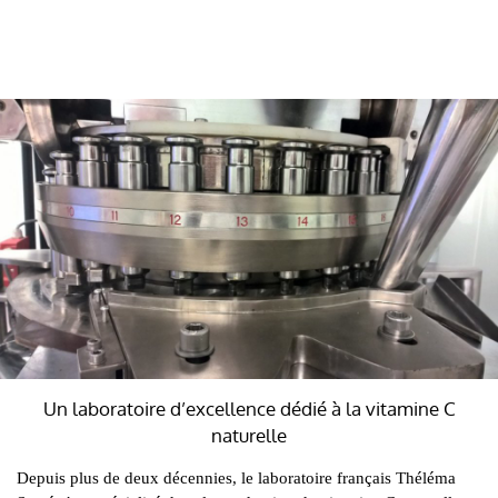
Un laboratoire d’excellence dédié à la vitamine C
naturelle
Depuis plus de deux décennies, le laboratoire français Théléma