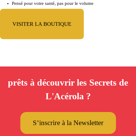
Pensé pour votre santé, pas pour le volume
VISITER LA BOUTIQUE
prêts à découvrir les Secrets de
L'Acérola ?
S’inscrire à la Newsletter