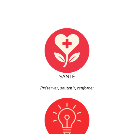
SANTÉ
Préserver, soutenir, renforcer