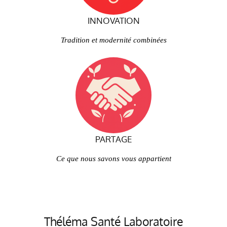
INNOVATION
Tradition et modernité combinées
PARTAGE
Ce que nous savons vous appartient
Théléma Santé Laboratoire