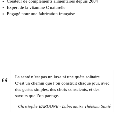
Créateur de compléments alimentaires depuis 2004
Expert de la vitamine C naturelle
Engagé pour une fabrication française
La santé n’est pas un luxe ni une quête solitaire.
C’est un chemin que l’on construit chaque jour, avec
des gestes simples, des choix conscients, et des
savoirs que l’on partage.
Christophe BARDONE - Laboratoire Théléma Santé