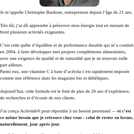
Je m’appelle Christophe Bardone, entrepreneur depuis l’âge de 21 ans.
Très tôt, j’ai dû apprendre à préserver mon énergie tout en menant de
front plusieurs activités exigeantes.
C’est cette quête d’équilibre et de performance durable qui m’a conduit
en 2004, à faire développer mes propres compléments alimentaires,
avec une exigence de qualité et de naturalité que je ne trouvais nulle
part ailleurs.
Parmi eux, une vitamine C à base d’acérola s’est rapidement imposée
comme une référence dans les magasins bio et diététiques.
Aujourd’hui, cette formule est le fruit de plus de 20 ans d’expérience,
de recherches et d’écoute de nos clients.
J’ai conçu Acérolab
®
pour répondre à un besoin personnel —
et c’est
ce même besoin que je retrouve chez vous : celui de rester en forme,
naturellement, jour après jour.