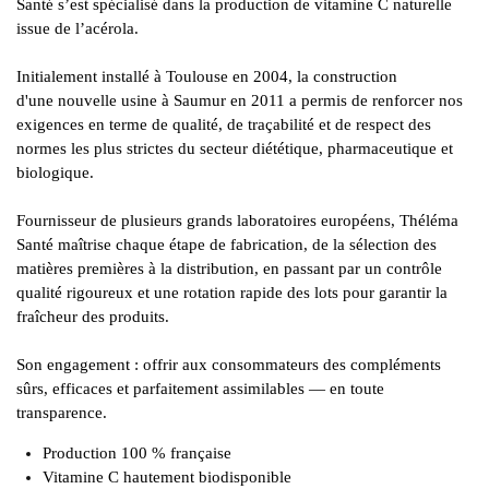
Santé s’est spécialisé dans la production de vitamine C naturelle
issue de l’acérola.
Initialement installé à Toulouse en 2004, la construction
d'une nouvelle usine à Saumur en 2011 a permis de renforcer nos
exigences en terme de qualité, de traçabilité et de respect des
normes les plus strictes du secteur diététique, pharmaceutique et
biologique.
Fournisseur de plusieurs grands laboratoires européens, Théléma
Santé maîtrise chaque étape de fabrication, de la sélection des
matières premières à la distribution, en passant par un contrôle
qualité rigoureux et une rotation rapide des lots pour garantir la
fraîcheur des produits.
Son engagement : offrir aux consommateurs des compléments
sûrs, efficaces et parfaitement assimilables — en toute
transparence.
Production 100 % française
Vitamine C hautement biodisponible