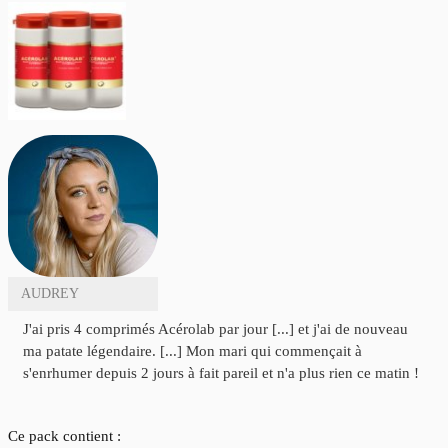
AUDREY
J'ai pris 4 comprimés Acérolab par jour [...] et j'ai de nouveau
ma patate légendaire. [...] Mon mari qui commençait à
s'enrhumer depuis 2 jours à fait pareil et n'a plus rien ce matin !
Ce pack contient :