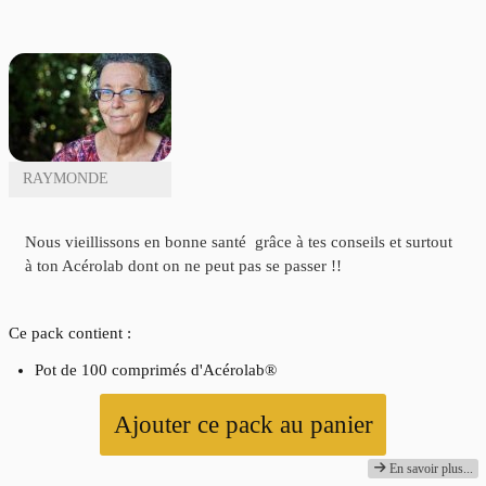
RAYMONDE
Nous vieillissons en bonne santé grâce à tes conseils et surtout
à ton Acérolab dont on ne peut pas se passer !!
Ce pack contient :
Pot de 100 comprimés d'Acérolab®
Ajouter ce pack au panier
En savoir plus...