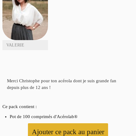
VALERIE
Merci Christophe pour ton acérola dont je suis grande fan
depuis plus de 12 ans !
Ce pack contient :
Pot de 100 comprimés d'Acérolab®
Ajouter ce pack au panier