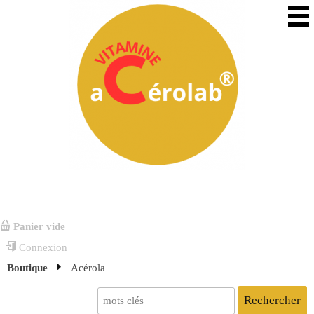
Panier vide
Connexion
Boutique
Acérola
Rechercher