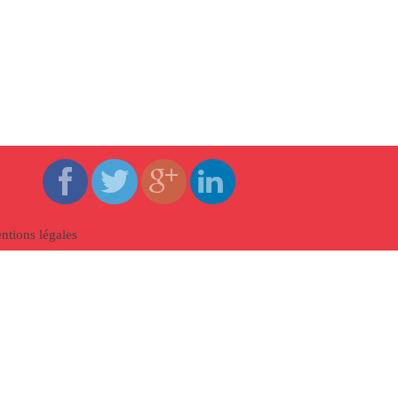
ntions légales