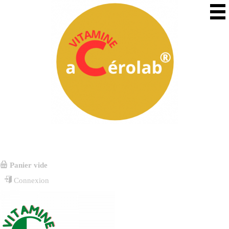
Panier vide
Connexion