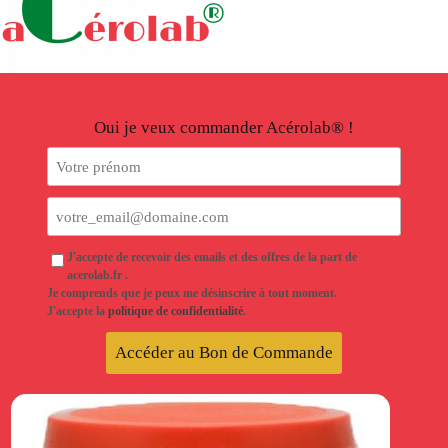
Oui je veux commander Acérolab® !
J'accepte de recevoir des emails et des offres de la part de
acerolab.fr .
Je comprends que je peux me désinscrire à tout moment.
J'accepte la
politique de confidentialité
.